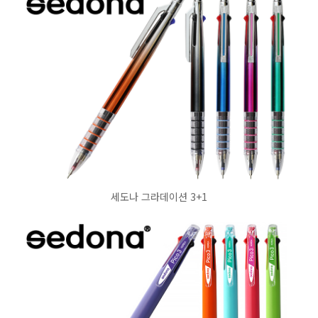
세도나 그라데이션 3+1